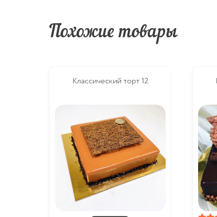
Похожие товары
Классический торт 12