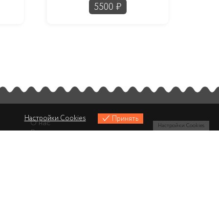
5500
₽
Настройки Cookies
Принять
О нас
Настройки Cookies
Вакансии
Контакты
Политика конфеденциальности