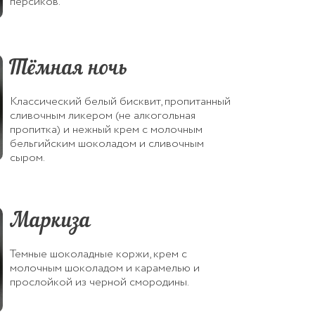
персиков.
Тёмная ночь
Классический белый бисквит, пропитанный
сливочным ликером (не алкогольная
пропитка) и нежный крем с молочным
бельгийским шоколадом и сливочным
сыром.
Маркиза
Темные шоколадные коржи, крем с
молочным шоколадом и карамелью и
прослойкой из черной смородины.