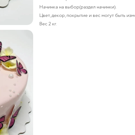
Начинка на выбор(раздел начинки).
Цвет, декор, покрытие и вес могут быть из
Вес 2 кг.