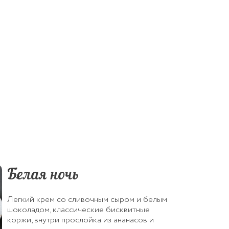
Белая ночь
Легкий крем со сливочным сыром и белым
шоколадом, классические бисквитные
коржи, внутри прослойка из ананасов и