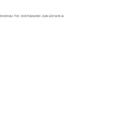
менены по желанию заказчика.